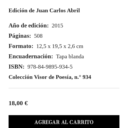
Edición de Juan Carlos Abril
Año de edición:
2015
Páginas:
508
Formato:
12,5 x 19,5 x 2,6 cm
Encuadernación:
Tapa blanda
ISBN:
978-84-9895-934-5
Colección Visor de Poesía
, n.° 934
18,00 €