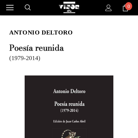
0
ANTONIO DELTORO
Poesía reunida
(1979-2014)