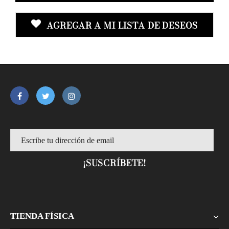
AGREGAR A MI LISTA DE DESEOS
TIENDA FÍSICA