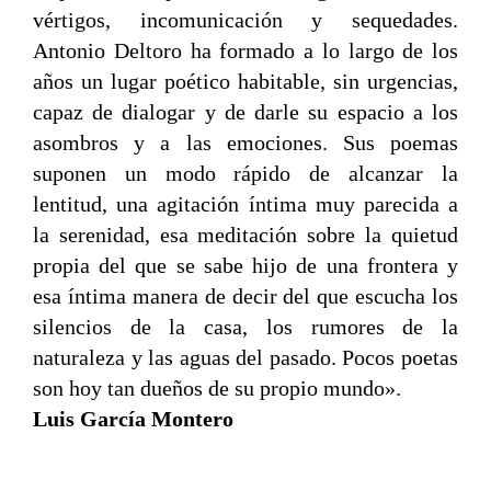
vértigos, incomunicación y sequedades.
Antonio Deltoro ha formado a lo largo de los
años un lugar poético habitable, sin urgencias,
capaz de dialogar y de darle su espacio a los
asombros y a las emociones. Sus poemas
suponen un modo rápido de alcanzar la
lentitud, una agitación íntima muy parecida a
la serenidad, esa meditación sobre la quietud
propia del que se sabe hijo de una frontera y
esa íntima manera de decir del que escucha los
silencios de la casa, los rumores de la
naturaleza y las aguas del pasado. Pocos poetas
son hoy tan dueños de su propio mundo».
Luis García Montero