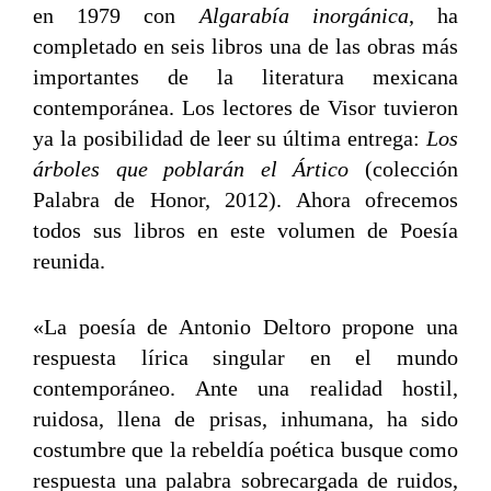
en 1979 con
Algarabía inorgánica
, ha
completado en seis libros una de las obras más
importantes de la literatura mexicana
contemporánea. Los lectores de Visor tuvieron
ya la posibilidad de leer su última entrega:
Los
árboles que poblarán el Ártico
(colección
Palabra de Honor, 2012). Ahora ofrecemos
todos sus libros en este volumen de Poesía
reunida.
«La poesía de Antonio Deltoro propone una
respuesta lírica singular en el mundo
contemporáneo. Ante una realidad hostil,
ruidosa, llena de prisas, inhumana, ha sido
costumbre que la rebeldía poética busque como
respuesta una palabra sobrecargada de ruidos,