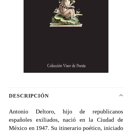
DESCRIPCIÓN
Antonio Deltoro, hijo de republicanos
españoles exiliados, nació en la Ciudad de
México en 1947. Su itinerario poético, iniciado