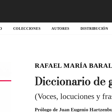
O
COLECCIONES
AUTORES
DISTRIBUCIÓN
RAFAEL MARÍA BARA
Diccionario de 
(Voces, locuciones y fra
Prólogo de Juan Eugenio Hartzenb