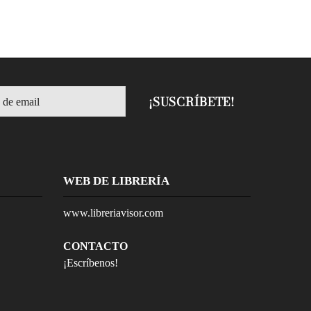
WEB DE LIBRERÍA
www.libreriavisor.com
CONTACTO
¡Escríbenos!