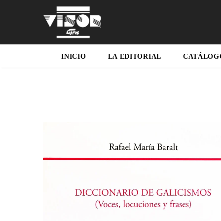
INICIO
LA EDITORIAL
CATÁLOG