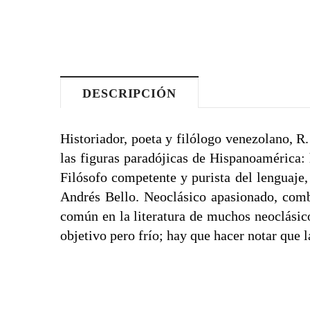
DESCRIPCIÓN
Historiador, poeta y filólogo venezolano, 
las figuras paradójicas de Hispanoamérica: 
Filósofo competente y purista del lenguaje
Andrés Bello. Neoclásico apasionado, comba
común en la literatura de muchos neoclásic
objetivo pero frío; hay que hacer notar que 