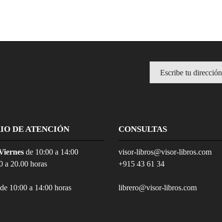
IO DE ATENCIÓN
CONSULTAS
Viernes
de 10:00 a 14:00
visor-libros@visor-libros.com
0 a 20.00 horas
+915 43 61 34
de 10:00 a 14:00 horas
librero@visor-libros.com