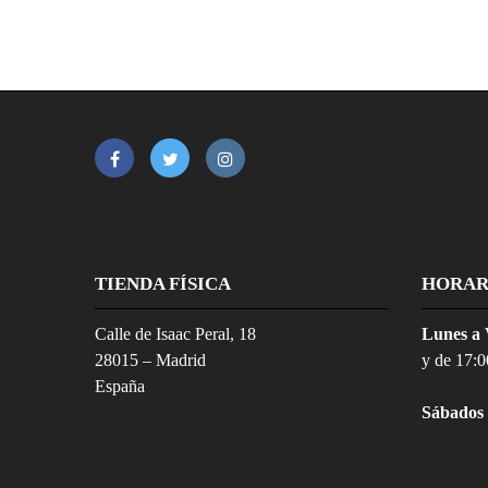
TIENDA FÍSICA
HORAR
Calle de Isaac Peral, 18
Lunes a 
28015 – Madrid
y de 17:0
España
Sábados