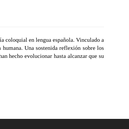
 coloquial en lengua española. Vinculado a
da humana. Una sostenida reflexión sobre los
 han hecho evolucionar hasta alcanzar que su