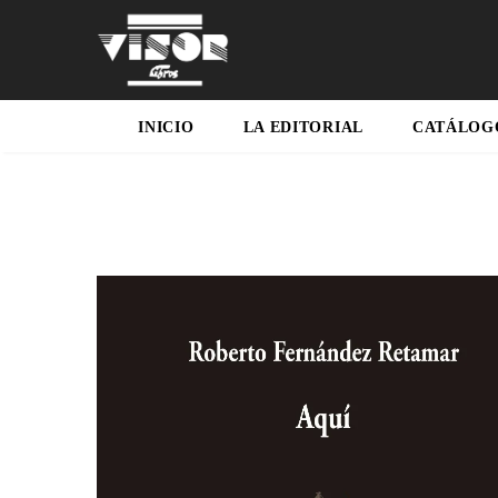
INICIO
LA EDITORIAL
CATÁLOG