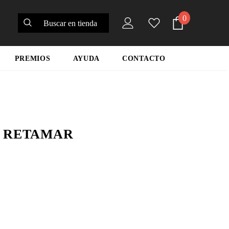
0
PREMIOS
AYUDA
CONTACTO
 RETAMAR