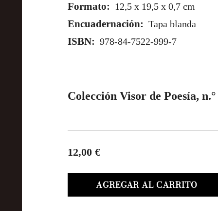
Formato:
12,5 x 19,5 x 0,7 cm
Encuadernación:
Tapa blanda
ISBN:
978-84-7522-999-7
Colección Visor de Poesía
, n.
12,00 €