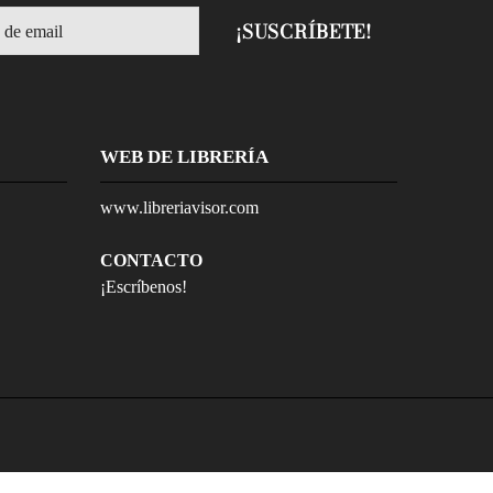
WEB DE LIBRERÍA
www.libreriavisor.com
CONTACTO
¡Escríbenos!