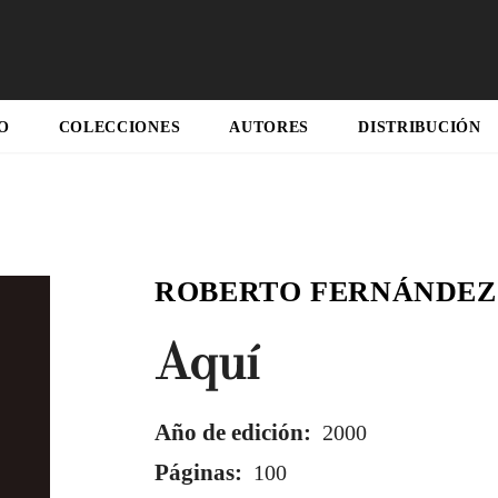
O
COLECCIONES
AUTORES
DISTRIBUCIÓN
ROBERTO FERNÁNDEZ
Aquí
Año de edición:
2000
Páginas:
100