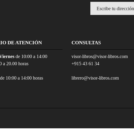
IO DE ATENCIÓN
CONSULTAS
Viernes
de 10:00 a 14:00
visor-libros@visor-libros.com
0 a 20.00 horas
+915 43 61 34
de 10:00 a 14:00 horas
librero@visor-libros.com